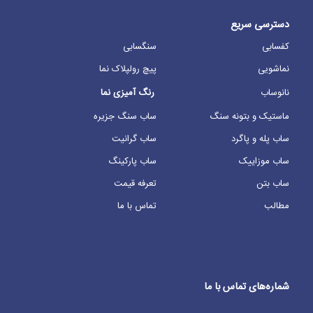
دسترسی سریع
کفسابی
سنگسابی
نماشویی
پیچ رولپلاک نما
نانوساب
رنگ آمیزی نما
ماستیک و بتونه سنگ
ساب سنگ جزیره
ساب پله و پاگرد
ساب گرانیت
ساب موزاییک
ساب پارکینگ
ساب بتن
تعرفه قیمت
مطالب
تماس با ما
شماره‌های تماس با ما