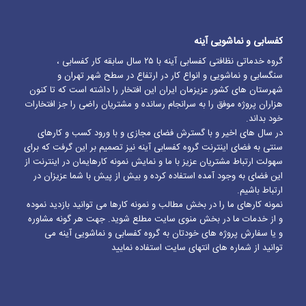
کفسابی و نماشویی آینه
گروه خدماتی نظافتی کفسابی آینه با ۲۵ سال سابقه کار کفسابی ،
سنگسابی و نماشویی و انواع کار در ارتفاع در سطح شهر تهران و
شهرستان های کشور عزیزمان ایران این افتخار را داشته است که تا کنون
هزاران پروژه موفق را به سرانجام رسانده و مشتریان راضی را جز افتخارات
خود بداند.
در سال های اخیر و با گسترش فضای مجازی و با ورود کسب و کارهای
سنتی به فضای اینترنت گروه کفسابی آینه نیز تصمیم بر این گرفت که برای
سهولت ارتباط مشتریان عزیز با ما و نمایش نمونه کارهایمان در اینترنت از
این فضای به وجود آمده استفاده کرده و بیش از پیش با شما عزیزان در
ارتباط باشیم.
نمونه کارهای ما را در بخش مطالب و نمونه کارها می توانید بازدید نموده
و از خدمات ما در بخش منوی سایت مطلع شوید. جهت هر گونه مشاوره
و یا سفارش پروژه های خودتان به گروه کفسابی و نماشویی آینه می
توانید از شماره های انتهای سایت استفاده نمایید